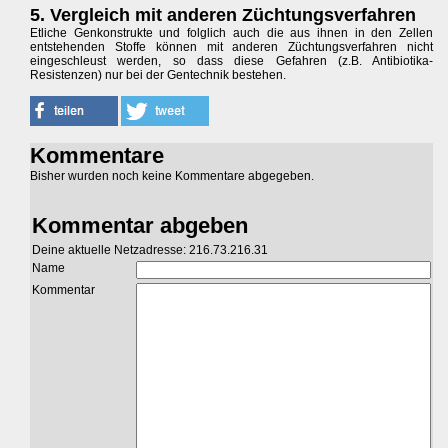
5. Vergleich mit anderen Züchtungsverfahren
Etliche Genkonstrukte und folglich auch die aus ihnen in den Zellen
entstehenden Stoffe können mit anderen Züchtungsverfahren nicht
eingeschleust werden, so dass diese Gefahren (z.B. Antibiotika-
Resistenzen) nur bei der Gentechnik bestehen.
Kommentare
Bisher wurden noch keine Kommentare abgegeben.
Kommentar abgeben
Deine aktuelle Netzadresse: 216.73.216.31
Name
Kommentar