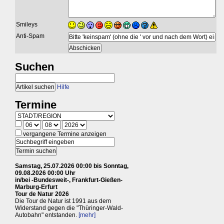
Smileys
Anti-Spam
Suchen
Hilfe
Termine
vergangene Termine anzeigen
Samstag, 25.07.2026 00:00 bis Sonntag,
09.08.2026 00:00 Uhr
in/bei -Bundesweit-, Frankfurt-Gießen-
Marburg-Erfurt
Tour de Natur 2026
Die Tour de Natur ist 1991 aus dem
Widerstand gegen die "Thüringer-Wald-
Autobahn" entstanden.
[mehr]