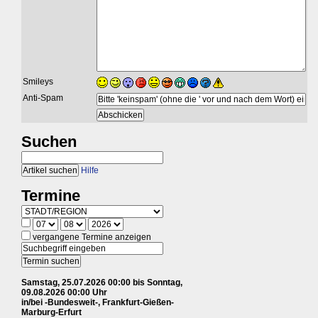
Smileys
Anti-Spam
Suchen
Hilfe
Termine
vergangene Termine anzeigen
Samstag, 25.07.2026 00:00 bis Sonntag,
09.08.2026 00:00 Uhr
in/bei -Bundesweit-, Frankfurt-Gießen-
Marburg-Erfurt