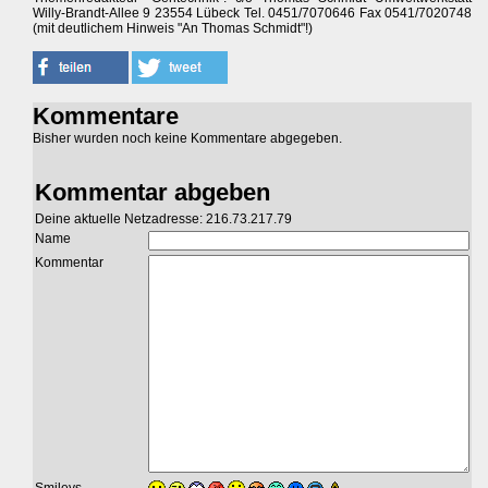
Willy-Brandt-Allee 9 23554 Lübeck Tel. 0451/7070646 Fax 0541/7020748
(mit deutlichem Hinweis "An Thomas Schmidt"!)
Kommentare
Bisher wurden noch keine Kommentare abgegeben.
Kommentar abgeben
Deine aktuelle Netzadresse: 216.73.217.79
Name
Kommentar