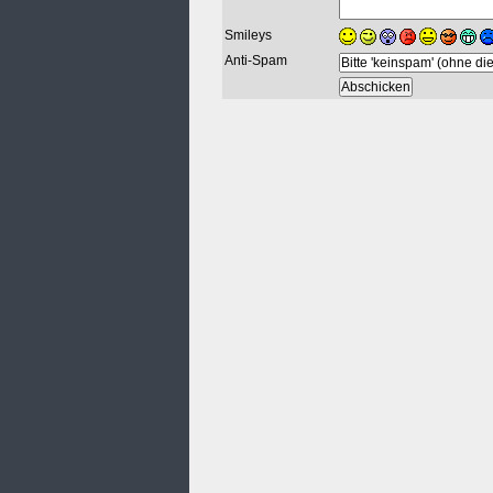
Smileys
Anti-Spam