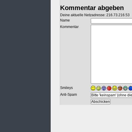
Kommentar abgeben
Deine aktuelle Netzadresse: 216.73.216.53
Name
Kommentar
Smileys
Anti-Spam