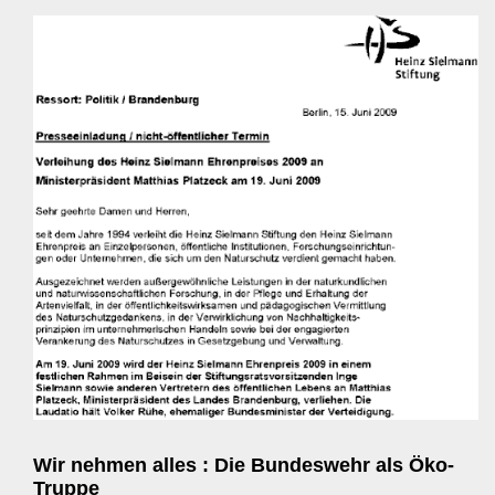
Wir nehmen alles : Die Bundeswehr als Öko-
Truppe