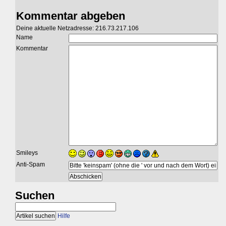
Kommentar abgeben
Deine aktuelle Netzadresse: 216.73.217.106
Name
Kommentar
Smileys
Anti-Spam
Suchen
Hilfe