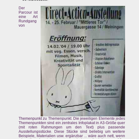
Der
Parcour ist
eine Art
Rundgang
von
Themenpunkt zu Themenpunkt. Die jeweiligen Elemente jedes
Themenpunkten sind ein zentrales Infoplakat in A3-Größe quer
(mit roten Rahmungen um den Text) plus passende
Ausstellungsstücke. Diese Stücke sind beliebig um weitere
Beispiele, Materialien usw. ergänzbar ... wäre auch nett, wenn