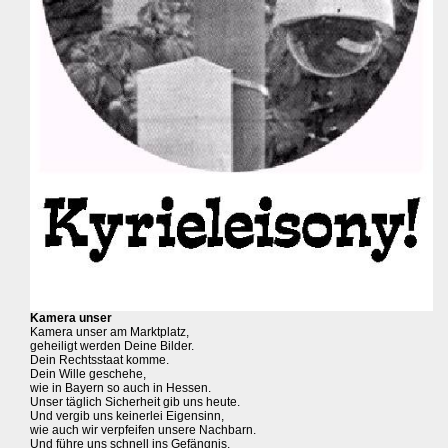
Kamera unser
Kamera unser am Marktplatz,
geheiligt werden Deine Bilder.
Dein Rechtsstaat komme.
Dein Wille geschehe,
wie in Bayern so auch in Hessen.
Unser täglich Sicherheit gib uns heute.
Und vergib uns keinerlei Eigensinn,
wie auch wir verpfeifen unsere Nachbarn.
Und führe uns schnell ins Gefängnis,