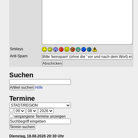
Smileys
Anti-Spam
Suchen
Hilfe
Termine
vergangene Termine anzeigen
Dienstag, 18.08.2026 20:30 Uhr