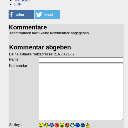
TransGen
BDP
Kommentare
Bisher wurden noch keine Kommentare abgegeben.
Kommentar abgeben
Deine aktuelle Netzadresse: 216.73.217.2
Name
Kommentar
Smileys