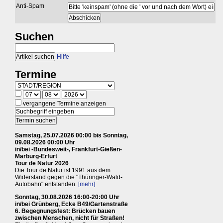
Anti-Spam
Suchen
Hilfe
Termine
vergangene Termine anzeigen
Samstag, 25.07.2026 00:00 bis Sonntag,
09.08.2026 00:00 Uhr
in/bei -Bundesweit-, Frankfurt-Gießen-
Marburg-Erfurt
Tour de Natur 2026
Die Tour de Natur ist 1991 aus dem
Widerstand gegen die "Thüringer-Wald-
Autobahn" entstanden.
[mehr]
Sonntag, 30.08.2026 16:00-20:00 Uhr
in/bei Grünberg, Ecke B49/Gartenstraße
6. Begegnungsfest: Brücken bauen
zwischen Menschen, nicht für Straßen!