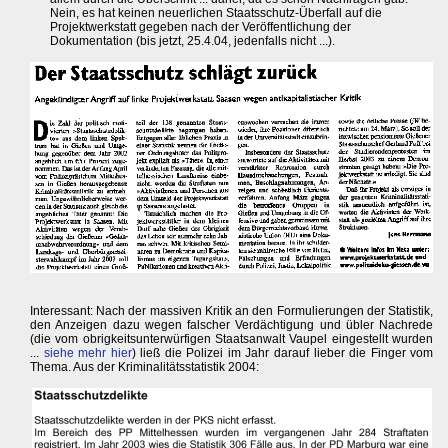
Nein, es hat keinen neuerlichen Staatsschutz-Überfall auf die
Projektwerkstatt gegeben nach der Veröffentlichung der
Dokumentation (bis jetzt, 25.4.04, jedenfalls nicht ...).
Interessant: Nach der massiven Kritik an den Formulierungen der Statistik,
den Anzeigen dazu wegen falscher Verdächtigung und übler Nachrede
(die vom obrigkeitsunterwürfigen Staatsanwalt Vaupel eingestellt wurden
...
siehe mehr hier
) ließ die Polizei im Jahr darauf lieber die Finger vom
Thema. Aus der Kriminalitätsstatistik 2004: