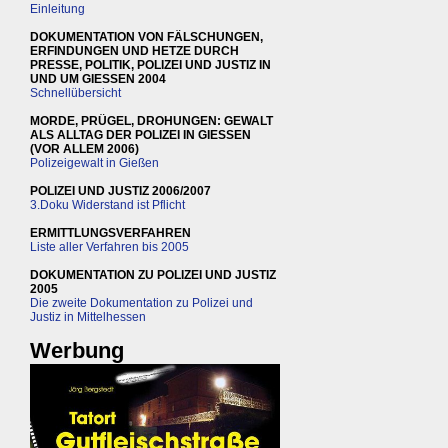
Einleitung
DOKUMENTATION VON FÄLSCHUNGEN,
ERFINDUNGEN UND HETZE DURCH
PRESSE, POLITIK, POLIZEI UND JUSTIZ IN
UND UM GIESSEN 2004
Schnellübersicht
MORDE, PRÜGEL, DROHUNGEN: GEWALT
ALS ALLTAG DER POLIZEI IN GIESSEN
(VOR ALLEM 2006)
Polizeigewalt in Gießen
POLIZEI UND JUSTIZ 2006/2007
3.Doku Widerstand ist Pflicht
ERMITTLUNGSVERFAHREN
Liste aller Verfahren bis 2005
DOKUMENTATION ZU POLIZEI UND JUSTIZ
2005
Die zweite Dokumentation zu Polizei und
Justiz in Mittelhessen
Werbung