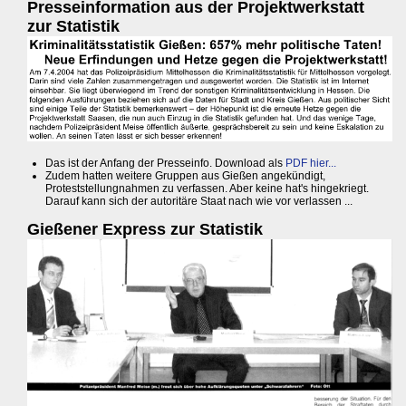
Presseinformation aus der Projektwerkstatt
zur Statistik
Das ist der Anfang der Presseinfo. Download als
PDF hier...
Zudem hatten weitere Gruppen aus Gießen angekündigt,
Proteststellungnahmen zu verfassen. Aber keine hat's hingekriegt.
Darauf kann sich der autoritäre Staat nach wie vor verlassen ...
Gießener Express zur Statistik