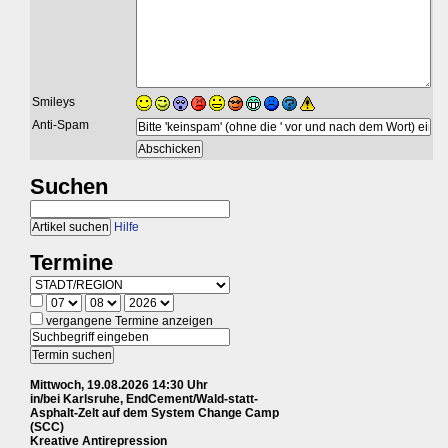
Smileys
Anti-Spam
Suchen
Hilfe
Termine
vergangene Termine anzeigen
Mittwoch, 19.08.2026 14:30 Uhr
in/bei Karlsruhe, EndCement/Wald-statt-
Asphalt-Zelt auf dem System Change Camp
(SCC)
Kreative Antirepression