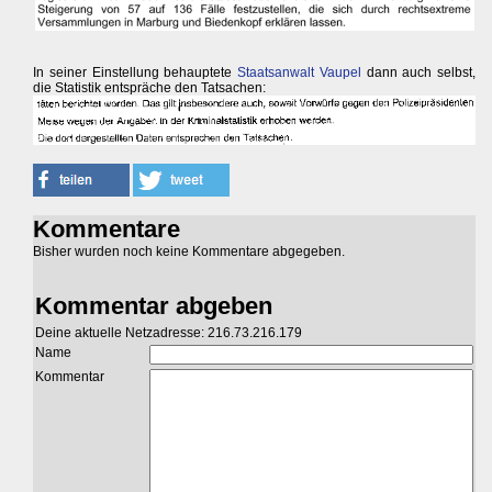
In seiner Einstellung behauptete
Staatsanwalt Vaupel
dann auch selbst,
die Statistik entspräche den Tatsachen:
Kommentare
Bisher wurden noch keine Kommentare abgegeben.
Kommentar abgeben
Deine aktuelle Netzadresse: 216.73.216.179
Name
Kommentar