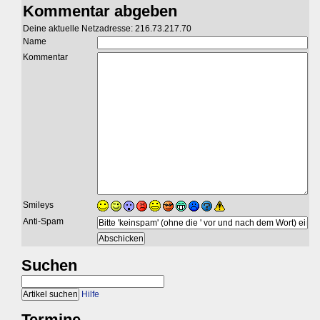
Kommentar abgeben
Deine aktuelle Netzadresse: 216.73.217.70
Name
Kommentar
Smileys
Anti-Spam
Suchen
Hilfe
Termine