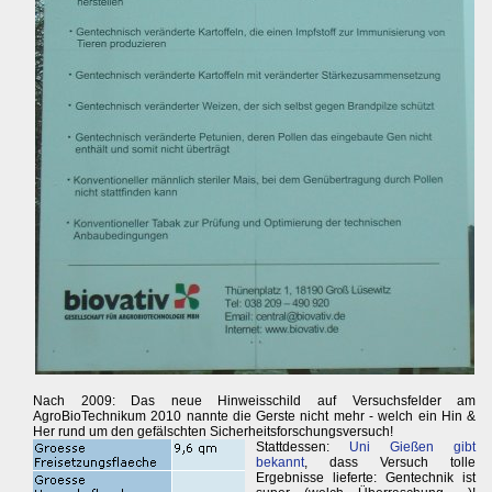
Nach 2009: Das neue Hinweisschild auf Versuchsfelder am
AgroBioTechnikum 2010 nannte die Gerste nicht mehr - welch ein Hin &
Her rund um den gefälschten Sicherheitsforschungsversuch!
Stattdessen:
Uni Gießen gibt
bekannt
, dass Versuch tolle
Ergebnisse lieferte: Gentechnik ist