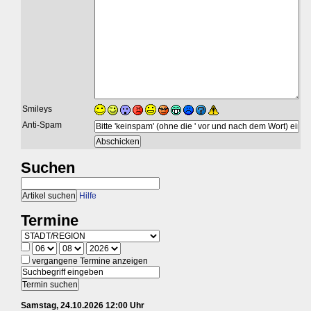
Smileys
Anti-Spam
Suchen
Hilfe
Termine
vergangene Termine anzeigen
Samstag, 24.10.2026 12:00 Uhr