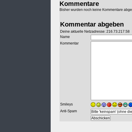
Kommentare
Bisher wurden noch keine Kommentare abg
Kommentar abgeben
Deine aktuelle Netzadresse: 216.73.217.58
Name
Kommentar
Smileys
Anti-Spam