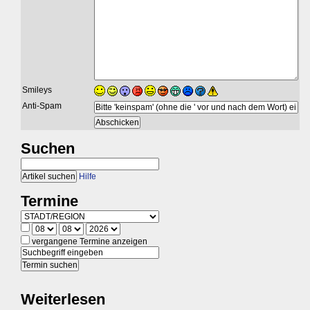
Smileys
Anti-Spam
Suchen
Hilfe
Termine
vergangene Termine anzeigen
Weiterlesen