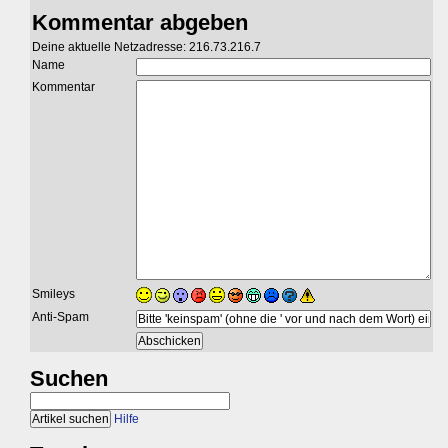
Kommentar abgeben
Deine aktuelle Netzadresse: 216.73.216.7
Name
Kommentar
Smileys
Anti-Spam
Suchen
Hilfe