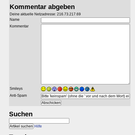
Kommentar abgeben
Deine aktuelle Netzadresse: 216.73.217.69
Name
Kommentar
Smileys
Anti-Spam
Suchen
Hilfe