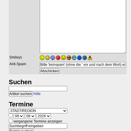
Smileys
Anti-Spam
Suchen
Hilfe
Termine
vergangene Termine anzeigen