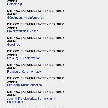
JAHRE
Heidelberg
DIE PROJEKTWERKSTÄTTEN DER 90ER
JAHRE
Göppingen: Kurzinformation
DIE PROJEKTWERKSTÄTTEN DER 90ER
JAHRE
Projektwerkstatt Gießen
DIE PROJEKTWERKSTÄTTEN DER 90ER
JAHRE
Geesthacht
DIE PROJEKTWERKSTÄTTEN DER 90ER
JAHRE
Freiburg: Kurzinformation
DIE PROJEKTWERKSTÄTTEN DER 90ER
JAHRE
Flensburg: Kurzinformation
DIE PROJEKTWERKSTÄTTEN DER 90ER
JAHRE
Elmshorn: Kurzinformation
DIE PROJEKTWERKSTÄTTEN DER 90ER
JAHRE
Jugend-Projektwerkstatt Umwelt und
Entwicklung