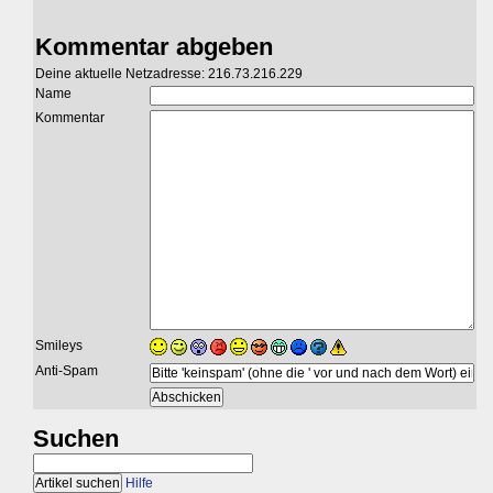
Kommentar abgeben
Deine aktuelle Netzadresse: 216.73.216.229
Name
Kommentar
Smileys
Anti-Spam
Suchen
Hilfe