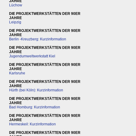
JAHRE
Lüchow
DIE PROJEKTWERKSTÄTTEN DER 90ER
JAHRE
Leipzig
DIE PROJEKTWERKSTÄTTEN DER 90ER
JAHRE
Berlin -Kreuzberg: Kurzinformation
DIE PROJEKTWERKSTÄTTEN DER 90ER
JAHRE
Jugendumweltwerkstatt Kiel
DIE PROJEKTWERKSTÄTTEN DER 90ER
JAHRE
Karlsruhe
DIE PROJEKTWERKSTÄTTEN DER 90ER
JAHRE
Hürth (bei Köln): Kurzinformation
DIE PROJEKTWERKSTÄTTEN DER 90ER
JAHRE
Bad Homburg: Kurzinformation
DIE PROJEKTWERKSTÄTTEN DER 90ER
JAHRE
Hermeskeil: Kurzinformation
DIE PROJEKTWERKSTÄTTEN DER 90ER