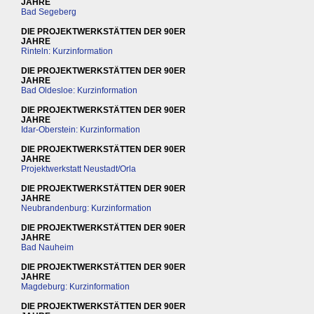
JAHRE
Bad Segeberg
DIE PROJEKTWERKSTÄTTEN DER 90ER
JAHRE
Rinteln: Kurzinformation
DIE PROJEKTWERKSTÄTTEN DER 90ER
JAHRE
Bad Oldesloe: Kurzinformation
DIE PROJEKTWERKSTÄTTEN DER 90ER
JAHRE
Idar-Oberstein: Kurzinformation
DIE PROJEKTWERKSTÄTTEN DER 90ER
JAHRE
Projektwerkstatt Neustadt/Orla
DIE PROJEKTWERKSTÄTTEN DER 90ER
JAHRE
Neubrandenburg: Kurzinformation
DIE PROJEKTWERKSTÄTTEN DER 90ER
JAHRE
Bad Nauheim
DIE PROJEKTWERKSTÄTTEN DER 90ER
JAHRE
Magdeburg: Kurzinformation
DIE PROJEKTWERKSTÄTTEN DER 90ER