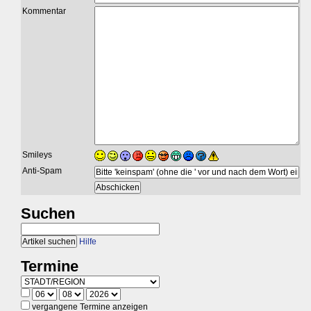
Kommentar
Smileys
Anti-Spam
Suchen
Hilfe
Termine
vergangene Termine anzeigen