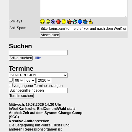
Smileys
Anti-Spam
Suchen
Hilfe
Termine
vergangene Termine anzeigen
Mittwoch, 19.08.2026 14:30 Uhr
in/bei Karlsruhe, EndCement/Wald-statt-
Asphalt-Zelt auf dem System Change Camp
(SCC)
Kreative Antirepression
Die Begegnung mit Polizei, Justiz und
anderen Repressionsorganen ist