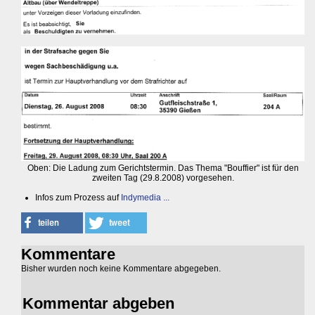
Oben: Die Ladung zum Gerichtstermin. Das Thema "Bouffier" ist für den
zweiten Tag (29.8.2008) vorgesehen.
Infos zum Prozess auf
Indymedia ...
Kommentare
Bisher wurden noch keine Kommentare abgegeben.
Kommentar abgeben