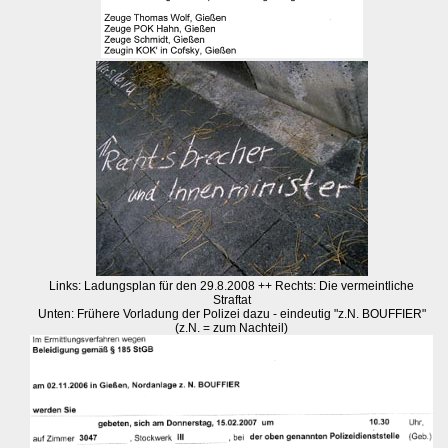
Links: Ladungsplan für den 29.8.2008 ++ Rechts: Die vermeintliche
Straftat
Unten: Frühere Vorladung der Polizei dazu - eindeutig "z.N. BOUFFIER"
(z.N. = zum Nachteil)