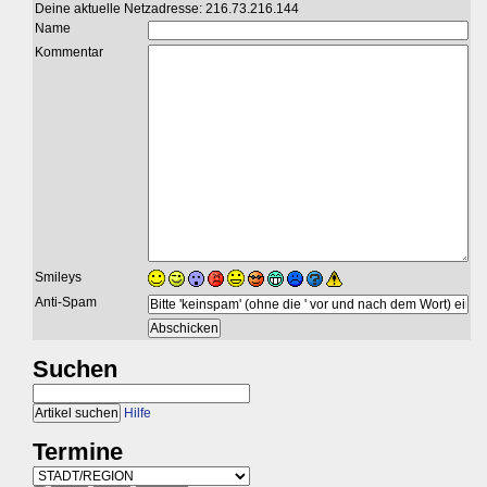
Deine aktuelle Netzadresse: 216.73.216.144
Name
Kommentar
Smileys
Anti-Spam
Suchen
Hilfe
Termine