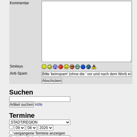
Kommentar
Smileys
Anti-Spam
Suchen
Hilfe
Termine
vergangene Termine anzeigen