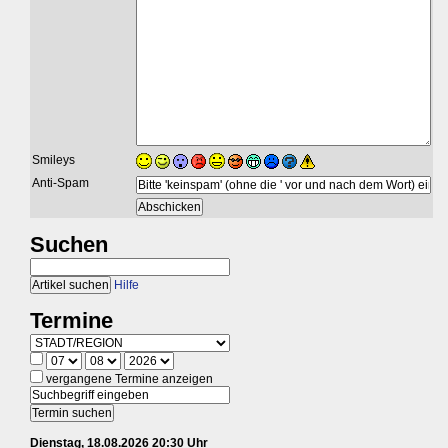
Smileys
Anti-Spam
Suchen
Hilfe
Termine
vergangene Termine anzeigen
Dienstag, 18.08.2026 20:30 Uhr