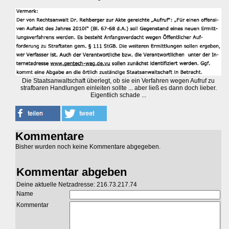
Die Staatsanwaltschaft überlegt, ob sie ein Verfahren wegen Aufruf zu
strafbaren Handlungen einleiten sollte ... aber ließ es dann doch lieber.
Eigentlich schade ...
Kommentare
Bisher wurden noch keine Kommentare abgegeben.
Kommentar abgeben
Deine aktuelle Netzadresse: 216.73.217.74
Name
Kommentar