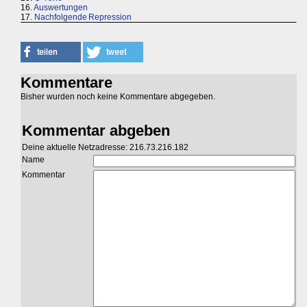
16.
Auswertungen
17.
Nachfolgende Repression
Kommentare
Bisher wurden noch keine Kommentare abgegeben.
Kommentar abgeben
Deine aktuelle Netzadresse: 216.73.216.182
Name
Kommentar