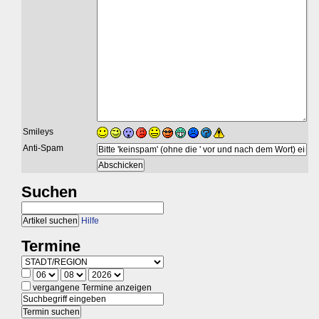
Smileys
Anti-Spam
Suchen
Hilfe
Termine
vergangene Termine anzeigen