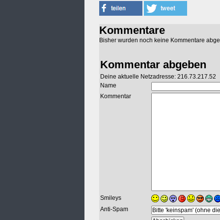
Kommentare
Bisher wurden noch keine Kommentare abg
Kommentar abgeben
Deine aktuelle Netzadresse: 216.73.217.52
Name
Kommentar
Smileys
Anti-Spam