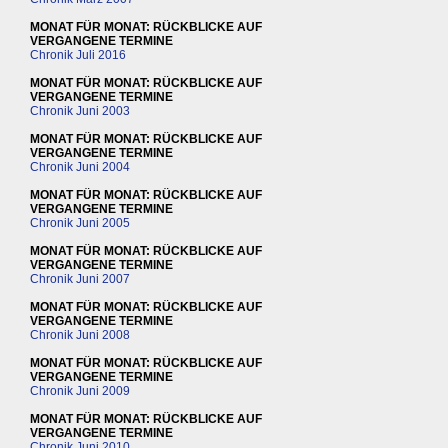
MONAT FÜR MONAT: RÜCKBLICKE AUF
VERGANGENE TERMINE
Chronik Juli 2016
MONAT FÜR MONAT: RÜCKBLICKE AUF
VERGANGENE TERMINE
Chronik Juni 2003
MONAT FÜR MONAT: RÜCKBLICKE AUF
VERGANGENE TERMINE
Chronik Juni 2004
MONAT FÜR MONAT: RÜCKBLICKE AUF
VERGANGENE TERMINE
Chronik Juni 2005
MONAT FÜR MONAT: RÜCKBLICKE AUF
VERGANGENE TERMINE
Chronik Juni 2007
MONAT FÜR MONAT: RÜCKBLICKE AUF
VERGANGENE TERMINE
Chronik Juni 2008
MONAT FÜR MONAT: RÜCKBLICKE AUF
VERGANGENE TERMINE
Chronik Juni 2009
MONAT FÜR MONAT: RÜCKBLICKE AUF
VERGANGENE TERMINE
Chronik Juni 2010