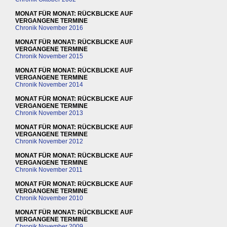
MONAT FÜR MONAT: RÜCKBLICKE AUF
VERGANGENE TERMINE
Chronik November 2016
MONAT FÜR MONAT: RÜCKBLICKE AUF
VERGANGENE TERMINE
Chronik November 2015
MONAT FÜR MONAT: RÜCKBLICKE AUF
VERGANGENE TERMINE
Chronik November 2014
MONAT FÜR MONAT: RÜCKBLICKE AUF
VERGANGENE TERMINE
Chronik November 2013
MONAT FÜR MONAT: RÜCKBLICKE AUF
VERGANGENE TERMINE
Chronik November 2012
MONAT FÜR MONAT: RÜCKBLICKE AUF
VERGANGENE TERMINE
Chronik November 2011
MONAT FÜR MONAT: RÜCKBLICKE AUF
VERGANGENE TERMINE
Chronik November 2010
MONAT FÜR MONAT: RÜCKBLICKE AUF
VERGANGENE TERMINE
Chronik November 2009