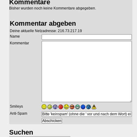
Kommentare
Bisher wurden noch keine Kommentare abgegeben.
Kommentar abgeben
Deine aktuelle Netzadresse: 216.73.217.19
Name
Kommentar
Smileys
Anti-Spam
Suchen