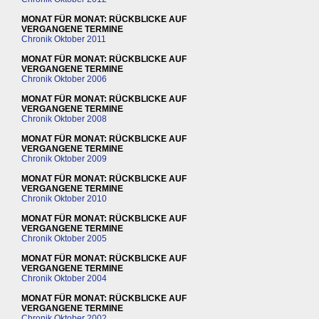
MONAT FÜR MONAT: RÜCKBLICKE AUF
VERGANGENE TERMINE
Chronik Oktober 2011
MONAT FÜR MONAT: RÜCKBLICKE AUF
VERGANGENE TERMINE
Chronik Oktober 2006
MONAT FÜR MONAT: RÜCKBLICKE AUF
VERGANGENE TERMINE
Chronik Oktober 2008
MONAT FÜR MONAT: RÜCKBLICKE AUF
VERGANGENE TERMINE
Chronik Oktober 2009
MONAT FÜR MONAT: RÜCKBLICKE AUF
VERGANGENE TERMINE
Chronik Oktober 2010
MONAT FÜR MONAT: RÜCKBLICKE AUF
VERGANGENE TERMINE
Chronik Oktober 2005
MONAT FÜR MONAT: RÜCKBLICKE AUF
VERGANGENE TERMINE
Chronik Oktober 2004
MONAT FÜR MONAT: RÜCKBLICKE AUF
VERGANGENE TERMINE
Chronik Oktober 2002