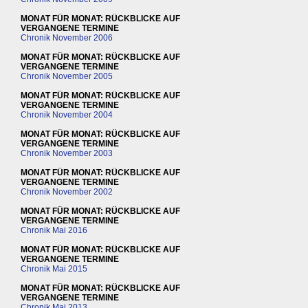
MONAT FÜR MONAT: RÜCKBLICKE AUF
VERGANGENE TERMINE
Chronik November 2006
MONAT FÜR MONAT: RÜCKBLICKE AUF
VERGANGENE TERMINE
Chronik November 2005
MONAT FÜR MONAT: RÜCKBLICKE AUF
VERGANGENE TERMINE
Chronik November 2004
MONAT FÜR MONAT: RÜCKBLICKE AUF
VERGANGENE TERMINE
Chronik November 2003
MONAT FÜR MONAT: RÜCKBLICKE AUF
VERGANGENE TERMINE
Chronik November 2002
MONAT FÜR MONAT: RÜCKBLICKE AUF
VERGANGENE TERMINE
Chronik Mai 2016
MONAT FÜR MONAT: RÜCKBLICKE AUF
VERGANGENE TERMINE
Chronik Mai 2015
MONAT FÜR MONAT: RÜCKBLICKE AUF
VERGANGENE TERMINE
Chronik Mai 2013