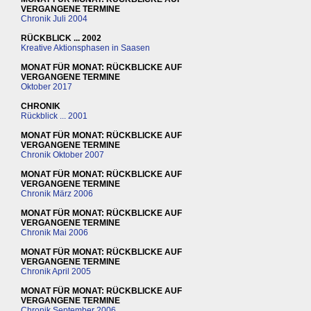
VERGANGENE TERMINE
Chronik Juli 2004
RÜCKBLICK ... 2002
Kreative Aktionsphasen in Saasen
MONAT FÜR MONAT: RÜCKBLICKE AUF
VERGANGENE TERMINE
Oktober 2017
CHRONIK
Rückblick ... 2001
MONAT FÜR MONAT: RÜCKBLICKE AUF
VERGANGENE TERMINE
Chronik Oktober 2007
MONAT FÜR MONAT: RÜCKBLICKE AUF
VERGANGENE TERMINE
Chronik März 2006
MONAT FÜR MONAT: RÜCKBLICKE AUF
VERGANGENE TERMINE
Chronik Mai 2006
MONAT FÜR MONAT: RÜCKBLICKE AUF
VERGANGENE TERMINE
Chronik April 2005
MONAT FÜR MONAT: RÜCKBLICKE AUF
VERGANGENE TERMINE
Chronik September 2006