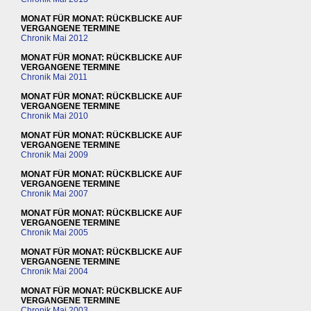
MONAT FÜR MONAT: RÜCKBLICKE AUF
VERGANGENE TERMINE
Chronik Mai 2012
MONAT FÜR MONAT: RÜCKBLICKE AUF
VERGANGENE TERMINE
Chronik Mai 2011
MONAT FÜR MONAT: RÜCKBLICKE AUF
VERGANGENE TERMINE
Chronik Mai 2010
MONAT FÜR MONAT: RÜCKBLICKE AUF
VERGANGENE TERMINE
Chronik Mai 2009
MONAT FÜR MONAT: RÜCKBLICKE AUF
VERGANGENE TERMINE
Chronik Mai 2007
MONAT FÜR MONAT: RÜCKBLICKE AUF
VERGANGENE TERMINE
Chronik Mai 2005
MONAT FÜR MONAT: RÜCKBLICKE AUF
VERGANGENE TERMINE
Chronik Mai 2004
MONAT FÜR MONAT: RÜCKBLICKE AUF
VERGANGENE TERMINE
Chronik Mai 2003