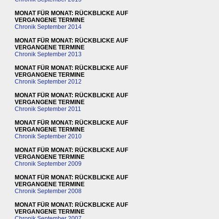
MONAT FÜR MONAT: RÜCKBLICKE AUF
VERGANGENE TERMINE
Chronik September 2014
MONAT FÜR MONAT: RÜCKBLICKE AUF
VERGANGENE TERMINE
Chronik September 2013
MONAT FÜR MONAT: RÜCKBLICKE AUF
VERGANGENE TERMINE
Chronik September 2012
MONAT FÜR MONAT: RÜCKBLICKE AUF
VERGANGENE TERMINE
Chronik September 2011
MONAT FÜR MONAT: RÜCKBLICKE AUF
VERGANGENE TERMINE
Chronik September 2010
MONAT FÜR MONAT: RÜCKBLICKE AUF
VERGANGENE TERMINE
Chronik September 2009
MONAT FÜR MONAT: RÜCKBLICKE AUF
VERGANGENE TERMINE
Chronik September 2008
MONAT FÜR MONAT: RÜCKBLICKE AUF
VERGANGENE TERMINE
Chronik September 2007