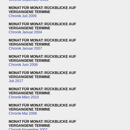
MONAT FÜR MONAT: RÜCKBLICKE AUF
VERGANGENE TERMINE
Chronik Juli 2009
MONAT FÜR MONAT: RÜCKBLICKE AUF
VERGANGENE TERMINE
Chronik Januar 2004
MONAT FÜR MONAT: RÜCKBLICKE AUF
VERGANGENE TERMINE
Chronik Januar 2007
MONAT FÜR MONAT: RÜCKBLICKE AUF
VERGANGENE TERMINE
Chronik Juni 2006
MONAT FÜR MONAT: RÜCKBLICKE AUF
VERGANGENE TERMINE
Juli 2017
MONAT FÜR MONAT: RÜCKBLICKE AUF
VERGANGENE TERMINE
Chronik März 2010
MONAT FÜR MONAT: RÜCKBLICKE AUF
VERGANGENE TERMINE
Chronik Mai 2008
MONAT FÜR MONAT: RÜCKBLICKE AUF
VERGANGENE TERMINE
Chronik November 2007