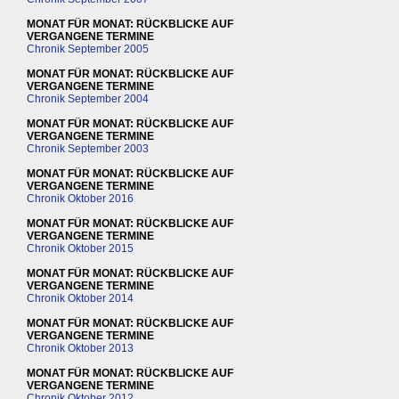
MONAT FÜR MONAT: RÜCKBLICKE AUF
VERGANGENE TERMINE
Chronik September 2005
MONAT FÜR MONAT: RÜCKBLICKE AUF
VERGANGENE TERMINE
Chronik September 2004
MONAT FÜR MONAT: RÜCKBLICKE AUF
VERGANGENE TERMINE
Chronik September 2003
MONAT FÜR MONAT: RÜCKBLICKE AUF
VERGANGENE TERMINE
Chronik Oktober 2016
MONAT FÜR MONAT: RÜCKBLICKE AUF
VERGANGENE TERMINE
Chronik Oktober 2015
MONAT FÜR MONAT: RÜCKBLICKE AUF
VERGANGENE TERMINE
Chronik Oktober 2014
MONAT FÜR MONAT: RÜCKBLICKE AUF
VERGANGENE TERMINE
Chronik Oktober 2013
MONAT FÜR MONAT: RÜCKBLICKE AUF
VERGANGENE TERMINE
Chronik Oktober 2012