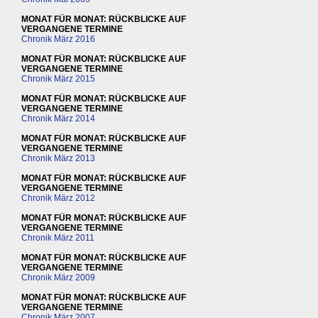
MONAT FÜR MONAT: RÜCKBLICKE AUF
VERGANGENE TERMINE
Chronik März 2016
MONAT FÜR MONAT: RÜCKBLICKE AUF
VERGANGENE TERMINE
Chronik März 2015
MONAT FÜR MONAT: RÜCKBLICKE AUF
VERGANGENE TERMINE
Chronik März 2014
MONAT FÜR MONAT: RÜCKBLICKE AUF
VERGANGENE TERMINE
Chronik März 2013
MONAT FÜR MONAT: RÜCKBLICKE AUF
VERGANGENE TERMINE
Chronik März 2012
MONAT FÜR MONAT: RÜCKBLICKE AUF
VERGANGENE TERMINE
Chronik März 2011
MONAT FÜR MONAT: RÜCKBLICKE AUF
VERGANGENE TERMINE
Chronik März 2009
MONAT FÜR MONAT: RÜCKBLICKE AUF
VERGANGENE TERMINE
Chronik März 2007