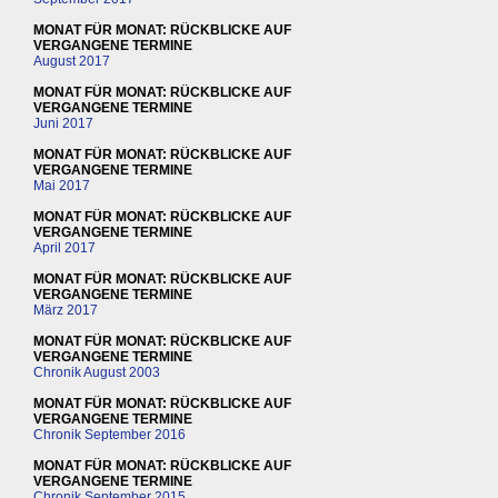
MONAT FÜR MONAT: RÜCKBLICKE AUF
VERGANGENE TERMINE
August 2017
MONAT FÜR MONAT: RÜCKBLICKE AUF
VERGANGENE TERMINE
Juni 2017
MONAT FÜR MONAT: RÜCKBLICKE AUF
VERGANGENE TERMINE
Mai 2017
MONAT FÜR MONAT: RÜCKBLICKE AUF
VERGANGENE TERMINE
April 2017
MONAT FÜR MONAT: RÜCKBLICKE AUF
VERGANGENE TERMINE
März 2017
MONAT FÜR MONAT: RÜCKBLICKE AUF
VERGANGENE TERMINE
Chronik August 2003
MONAT FÜR MONAT: RÜCKBLICKE AUF
VERGANGENE TERMINE
Chronik September 2016
MONAT FÜR MONAT: RÜCKBLICKE AUF
VERGANGENE TERMINE
Chronik September 2015