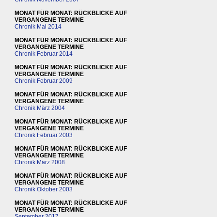
MONAT FÜR MONAT: RÜCKBLICKE AUF
VERGANGENE TERMINE
Chronik Mai 2014
MONAT FÜR MONAT: RÜCKBLICKE AUF
VERGANGENE TERMINE
Chronik Februar 2014
MONAT FÜR MONAT: RÜCKBLICKE AUF
VERGANGENE TERMINE
Chronik Februar 2009
MONAT FÜR MONAT: RÜCKBLICKE AUF
VERGANGENE TERMINE
Chronik März 2004
MONAT FÜR MONAT: RÜCKBLICKE AUF
VERGANGENE TERMINE
Chronik Februar 2003
MONAT FÜR MONAT: RÜCKBLICKE AUF
VERGANGENE TERMINE
Chronik März 2008
MONAT FÜR MONAT: RÜCKBLICKE AUF
VERGANGENE TERMINE
Chronik Oktober 2003
MONAT FÜR MONAT: RÜCKBLICKE AUF
VERGANGENE TERMINE
September 2017