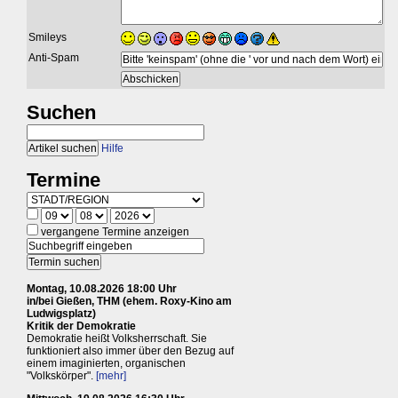
Smileys
Anti-Spam
Suchen
Hilfe
Termine
vergangene Termine anzeigen
Montag, 10.08.2026 18:00 Uhr
in/bei Gießen, THM (ehem. Roxy-Kino am
Ludwigsplatz)
Kritik der Demokratie
Demokratie heißt Volksherrschaft. Sie
funktioniert also immer über den Bezug auf
einem imaginierten, organischen
"Volkskörper".
[mehr]