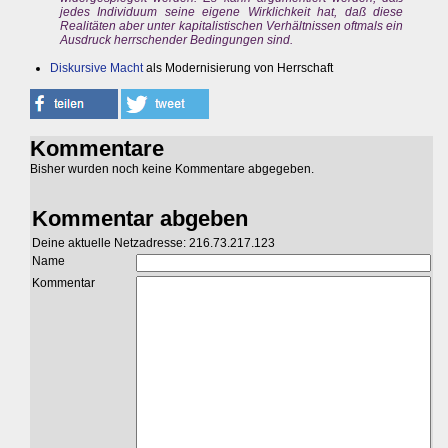
jedes Individuum seine eigene Wirklichkeit hat, daß diese
Realitäten aber unter kapitalistischen Verhältnissen oftmals ein
Ausdruck herrschender Bedingungen sind.
Diskursive Macht
als Modernisierung von Herrschaft
Kommentare
Bisher wurden noch keine Kommentare abgegeben.
Kommentar abgeben
Deine aktuelle Netzadresse: 216.73.217.123
Name
Kommentar