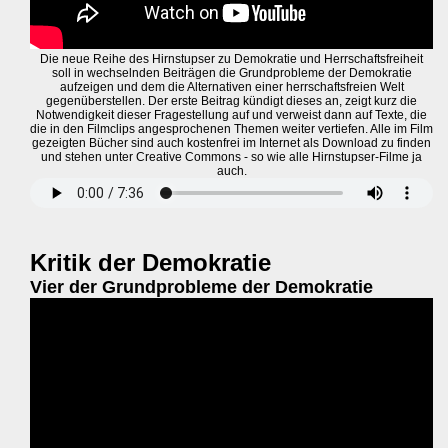
Die neue Reihe des Hirnstupser zu Demokratie und Herrschaftsfreiheit
soll in wechselnden Beiträgen die Grundprobleme der Demokratie
aufzeigen und dem die Alternativen einer herrschaftsfreien Welt
gegenüberstellen. Der erste Beitrag kündigt dieses an, zeigt kurz die
Notwendigkeit dieser Fragestellung auf und verweist dann auf Texte, die
die in den Filmclips angesprochenen Themen weiter vertiefen. Alle im Film
gezeigten Bücher sind auch kostenfrei im Internet als Download zu finden
und stehen unter Creative Commons - so wie alle Hirnstupser-Filme ja
auch.
Kritik der Demokratie
Vier der Grundprobleme der Demokratie