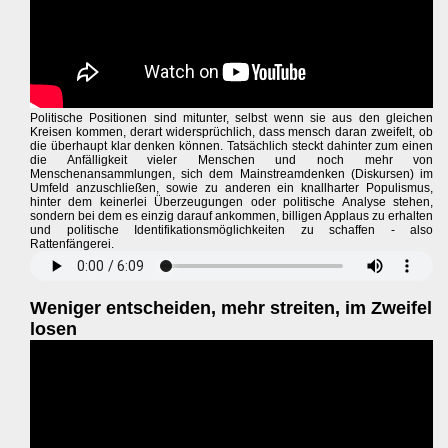
Politische Positionen sind mitunter, selbst wenn sie aus den gleichen
Kreisen kommen, derart widersprüchlich, dass mensch daran zweifelt, ob
die überhaupt klar denken können. Tatsächlich steckt dahinter zum einen
die Anfälligkeit vieler Menschen und noch mehr von
Menschenansammlungen, sich dem Mainstreamdenken (Diskursen) im
Umfeld anzuschließen, sowie zu anderen ein knallharter Populismus,
hinter dem keinerlei Überzeugungen oder politische Analyse stehen,
sondern bei dem es einzig darauf ankommen, billigen Applaus zu erhalten
und politische Identifikationsmöglichkeiten zu schaffen - also
Rattenfängerei.
Weniger entscheiden, mehr streiten, im Zweifel
losen