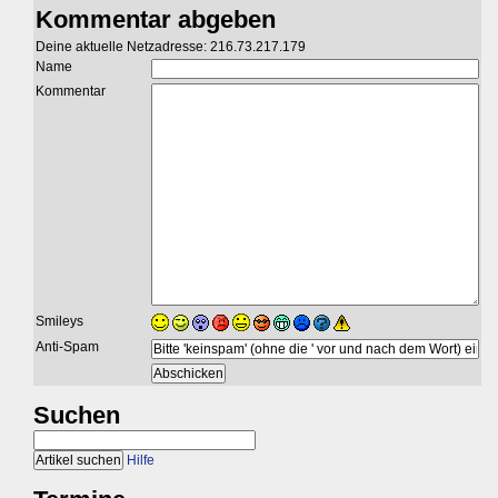
Kommentar abgeben
Deine aktuelle Netzadresse: 216.73.217.179
Name
Kommentar
Smileys
Anti-Spam
Suchen
Hilfe