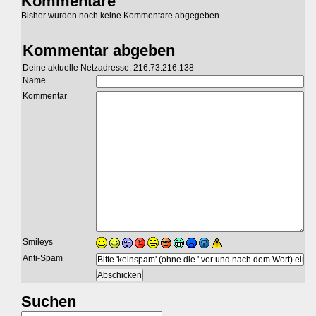
Kommentare
Bisher wurden noch keine Kommentare abgegeben.
Kommentar abgeben
Deine aktuelle Netzadresse: 216.73.216.138
Name
Kommentar
Smileys
Anti-Spam
Suchen