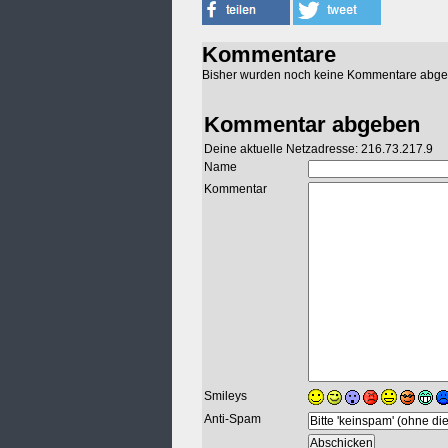
Kommentare
Bisher wurden noch keine Kommentare abg
Kommentar abgeben
Deine aktuelle Netzadresse: 216.73.217.9
Name
Kommentar
Smileys
Anti-Spam