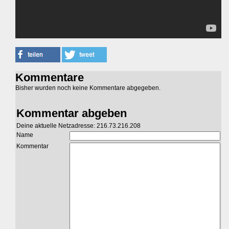
Kommentare
Bisher wurden noch keine Kommentare abgegeben.
Kommentar abgeben
Deine aktuelle Netzadresse: 216.73.216.208
Name
Kommentar