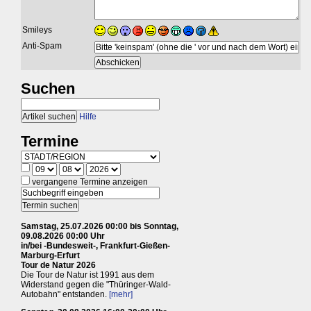
Smileys
Anti-Spam
Suchen
Hilfe
Termine
vergangene Termine anzeigen
Samstag, 25.07.2026 00:00 bis Sonntag,
09.08.2026 00:00 Uhr
in/bei -Bundesweit-, Frankfurt-Gießen-
Marburg-Erfurt
Tour de Natur 2026
Die Tour de Natur ist 1991 aus dem
Widerstand gegen die "Thüringer-Wald-
Autobahn" entstanden.
[mehr]