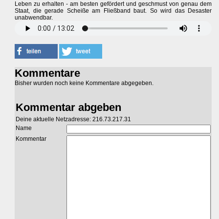
Leben zu erhalten - am besten gefördert und geschmust von genau dem
Staat, die gerade Scheiße am Fließband baut. So wird das Desaster
unabwendbar.
Kommentare
Bisher wurden noch keine Kommentare abgegeben.
Kommentar abgeben
Deine aktuelle Netzadresse: 216.73.217.31
Name
Kommentar