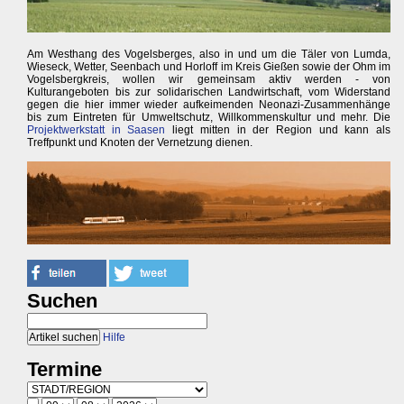
Am Westhang des Vogelsberges, also in und um die Täler von Lumda,
Wieseck, Wetter, Seenbach und Horloff im Kreis Gießen sowie der Ohm im
Vogelsbergkreis, wollen wir gemeinsam aktiv werden - von
Kulturangeboten bis zur solidarischen Landwirtschaft, vom Widerstand
gegen die hier immer wieder aufkeimenden Neonazi-Zusammenhänge
bis zum Eintreten für Umweltschutz, Willkommenskultur und mehr. Die
Projektwerkstatt in Saasen
liegt mitten in der Region und kann als
Treffpunkt und Knoten der Vernetzung dienen.
Suchen
Hilfe
Termine