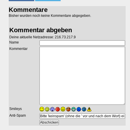
Kommentare
Bisher wurden noch keine Kommentare abgegeben.
Kommentar abgeben
Deine aktuelle Netzadresse: 216.73.217.9
Name
Kommentar
Smileys
Anti-Spam