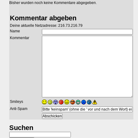
Bisher wurden noch keine Kommentare abgegeben.
Kommentar abgeben
Deine aktuelle Netzadresse: 216.73.216.79
Name
Kommentar
Smileys
Anti-Spam
Suchen