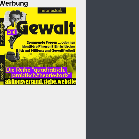
Werbung