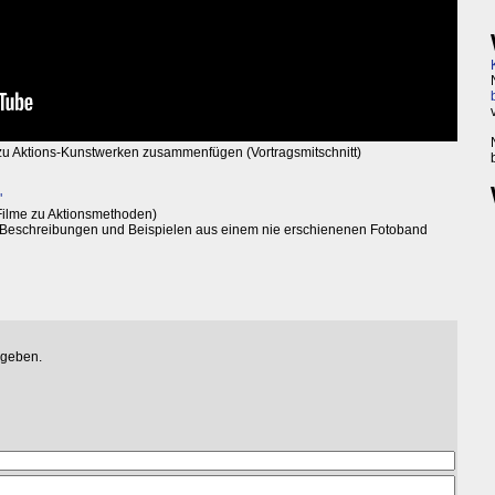
u Aktions-Kunstwerken zusammenfügen (Vortragsmitschnitt)
"
ilme zu Aktionsmethoden)
 Beschreibungen und Beispielen aus einem nie erschienenen Fotoband
egeben.