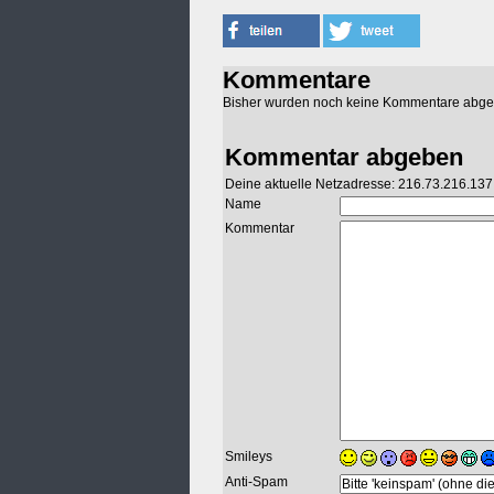
Kommentare
Bisher wurden noch keine Kommentare abg
Kommentar abgeben
Deine aktuelle Netzadresse: 216.73.216.137
Name
Kommentar
Smileys
Anti-Spam