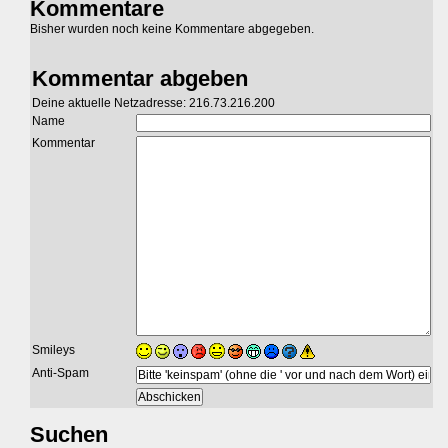
Kommentare
Bisher wurden noch keine Kommentare abgegeben.
Kommentar abgeben
Deine aktuelle Netzadresse: 216.73.216.200
Name
Kommentar
Smileys
Anti-Spam
Suchen