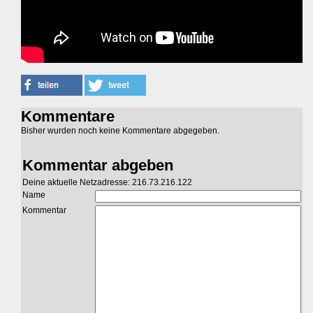
Kommentare
Bisher wurden noch keine Kommentare abgegeben.
Kommentar abgeben
Deine aktuelle Netzadresse: 216.73.216.122
Name
Kommentar