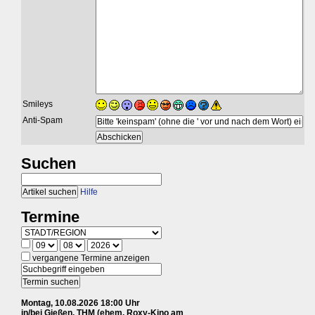
Smileys
Anti-Spam
Suchen
Hilfe
Termine
vergangene Termine anzeigen
Montag, 10.08.2026 18:00 Uhr
in/bei Gießen, THM (ehem. Roxy-Kino am