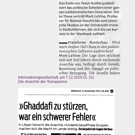
Informationsgesellschaft, am 7.12.2010 (S. 32)
Die Anarchie der Transparenz