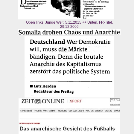
Oben links: Junge Welt, 5.11.2015 ++ Unten. FR-Titel,
29.12.2006