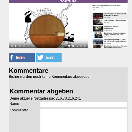
Youtube
Kommentare
Bisher wurden noch keine Kommentare abgegeben.
Kommentar abgeben
Deine aktuelle Netzadresse: 216.73.216.241
Name
Kommentar