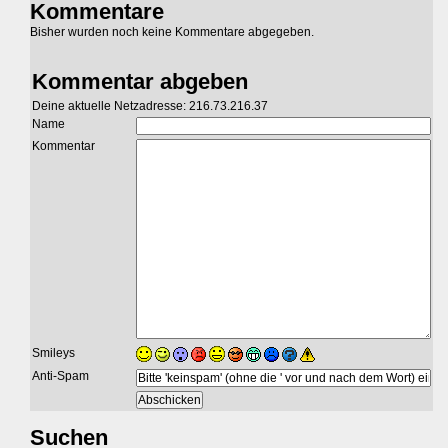
Kommentare
Bisher wurden noch keine Kommentare abgegeben.
Kommentar abgeben
Deine aktuelle Netzadresse: 216.73.216.37
Name
Kommentar
Smileys
Anti-Spam
Suchen