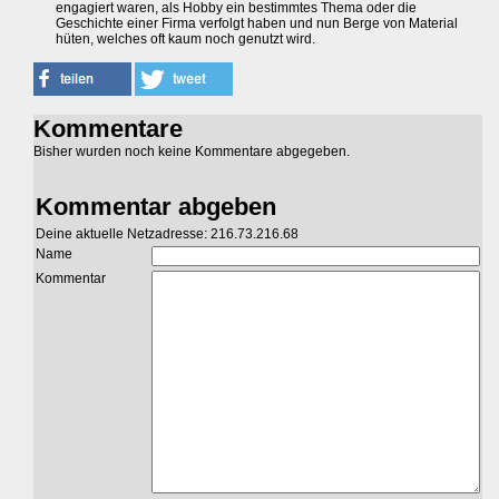
engagiert waren, als Hobby ein bestimmtes Thema oder die
Geschichte einer Firma verfolgt haben und nun Berge von Material
hüten, welches oft kaum noch genutzt wird.
Kommentare
Bisher wurden noch keine Kommentare abgegeben.
Kommentar abgeben
Deine aktuelle Netzadresse: 216.73.216.68
Name
Kommentar