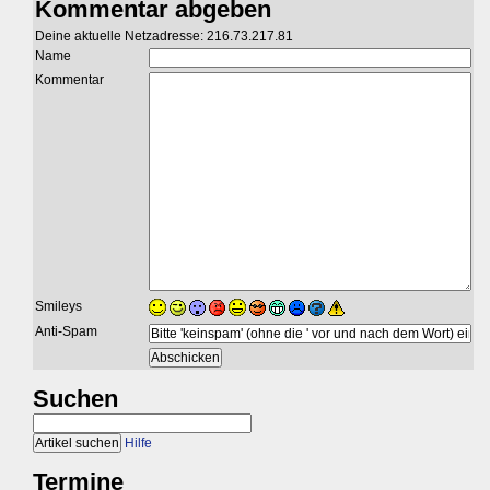
Kommentar abgeben
Deine aktuelle Netzadresse: 216.73.217.81
Name
Kommentar
Smileys
Anti-Spam
Suchen
Hilfe
Termine