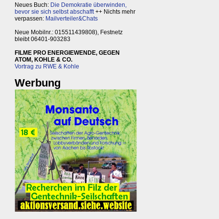
Neues Buch:
Die Demokratie überwinden,
bevor sie sich selbst abschafft
++ Nichts mehr
verpassen:
Mailverteiler&Chats
Neue Mobilnr.: 015511439808), Festnetz
bleibt 06401-903283
FILME PRO ENERGIEWENDE, GEGEN
ATOM, KOHLE & CO.
Vortrag zu RWE & Kohle
Werbung