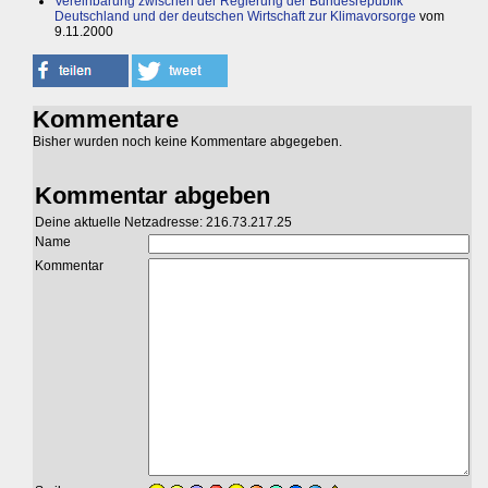
Vereinbarung zwischen der Regierung der Bundesrepublik
Deutschland und der deutschen Wirtschaft zur Klimavorsorge
vom
9.11.2000
Kommentare
Bisher wurden noch keine Kommentare abgegeben.
Kommentar abgeben
Deine aktuelle Netzadresse: 216.73.217.25
Name
Kommentar