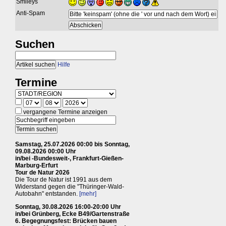
Smileys
Anti-Spam
Suchen
Hilfe
Termine
vergangene Termine anzeigen
Samstag, 25.07.2026 00:00 bis Sonntag,
09.08.2026 00:00 Uhr
in/bei -Bundesweit-, Frankfurt-Gießen-
Marburg-Erfurt
Tour de Natur 2026
Die Tour de Natur ist 1991 aus dem
Widerstand gegen die "Thüringer-Wald-
Autobahn" entstanden.
[mehr]
Sonntag, 30.08.2026 16:00-20:00 Uhr
in/bei Grünberg, Ecke B49/Gartenstraße
6. Begegnungsfest: Brücken bauen