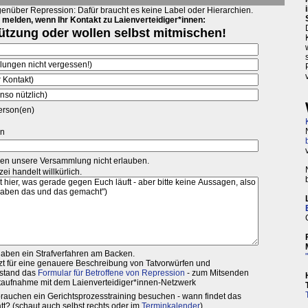
enüber Repression: Dafür braucht es keine Label oder Hierarchien.
 melden, wenn Ihr Kontakt zu Laienverteidiger*innen: