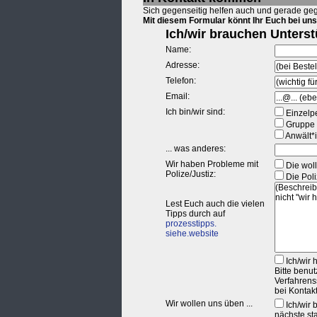
Sich gegenseitig helfen auch und gerade geg
Mit diesem Formular könnt Ihr Euch bei uns