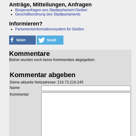
Anträge, Mitteilungen, Anfragen
Bürgeranfragen ans Stadtparlament Gießen
Geschäftsordnung des Stadtparlaments
Informieren?
Parlamentsinformationssystem für Gießen
Kommentare
Bisher wurden noch keine Kommentare abgegeben.
Kommentar abgeben
Deine aktuelle Netzadresse: 216.73.216.245
Name
Kommentar