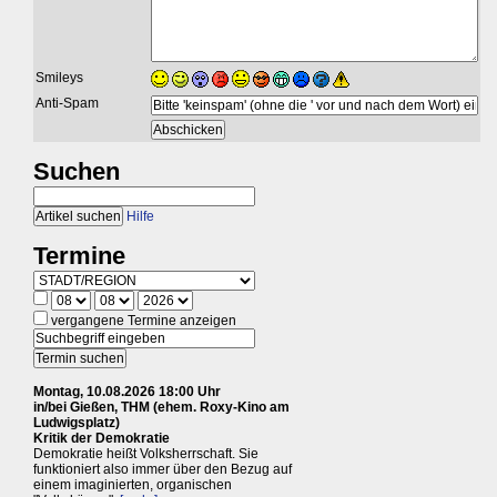
Smileys
Anti-Spam
Suchen
Hilfe
Termine
vergangene Termine anzeigen
Montag, 10.08.2026 18:00 Uhr
in/bei Gießen, THM (ehem. Roxy-Kino am
Ludwigsplatz)
Kritik der Demokratie
Demokratie heißt Volksherrschaft. Sie
funktioniert also immer über den Bezug auf
einem imaginierten, organischen